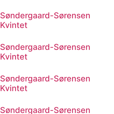
Søndergaard-Sørensen
Kvintet
Søndergaard-Sørensen
Kvintet
Søndergaard-Sørensen
Kvintet
Søndergaard-Sørensen