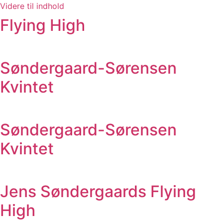
Videre til indhold
Flying High
Søndergaard-Sørensen
Kvintet
Søndergaard-Sørensen
Kvintet
Jens Søndergaards Flying
High