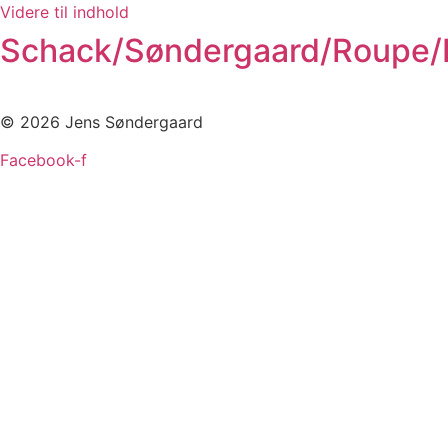
Videre til indhold
Schack/Søndergaard/Roupe/
© 2026 Jens Søndergaard
Facebook-f