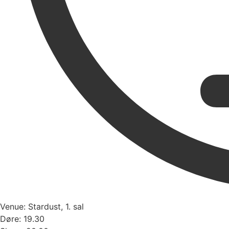
Venue: Stardust, 1. sal
Døre: 19.30