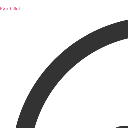
Køb billet