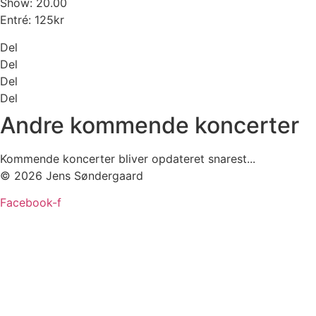
Show: 20.00
Entré: 125kr
Del
Del
Del
Del
Andre kommende koncerter
Kommende koncerter bliver opdateret snarest...
© 2026 Jens Søndergaard
Facebook-f