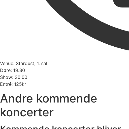
Venue: Stardust, 1. sal
Døre: 19.30
Show: 20.00
Entré: 125kr
Andre kommende
koncerter