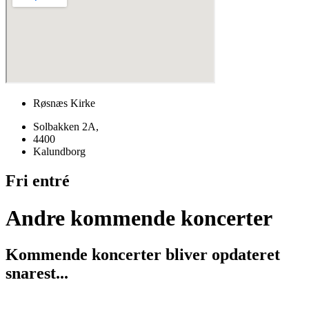
Røsnæs Kirke
Solbakken 2A,
4400
Kalundborg
Fri entré
Andre kommende koncerter
Kommende koncerter bliver opdateret
snarest...