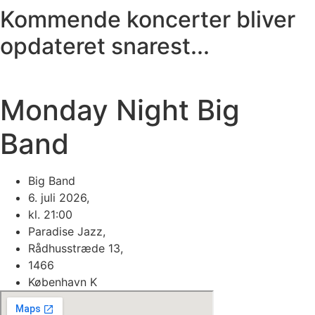
Kommende koncerter bliver
opdateret snarest...
Monday Night Big
Band
Big Band
6. juli 2026,
kl. 21:00
Paradise Jazz,
Rådhusstræde 13,
1466
København K