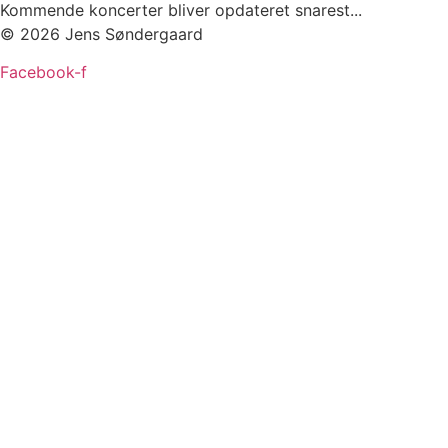
Kommende koncerter bliver opdateret snarest...
© 2026 Jens Søndergaard
Facebook-f