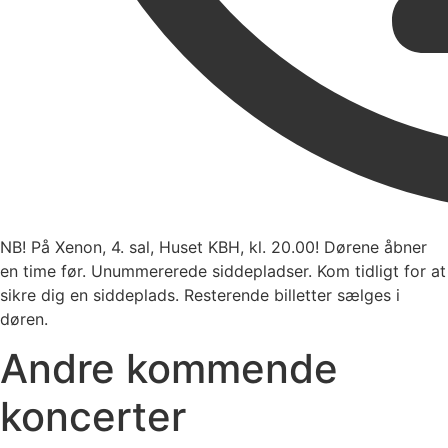
NB! På Xenon, 4. sal, Huset KBH, kl. 20.00! Dørene åbner
en time før. Unummererede siddepladser. Kom tidligt for at
sikre dig en siddeplads. Resterende billetter sælges i
døren.
Andre kommende
koncerter