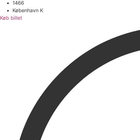
1466
København K
Køb billet