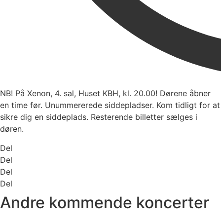
NB! På Xenon, 4. sal, Huset KBH, kl. 20.00! Dørene åbner
en time før. Unummererede siddepladser. Kom tidligt for at
sikre dig en siddeplads. Resterende billetter sælges i
døren.
Del
Del
Del
Del
Andre kommende koncerter