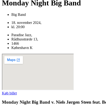
Monday Night Big Band
Big Band
18. november 2024,
kl. 20:00
Paradise Jazz,
Rådhusstræde 13,
1466
København K
Køb billet
Monday Night Big Band v. Niels Jørgen Steen feat.