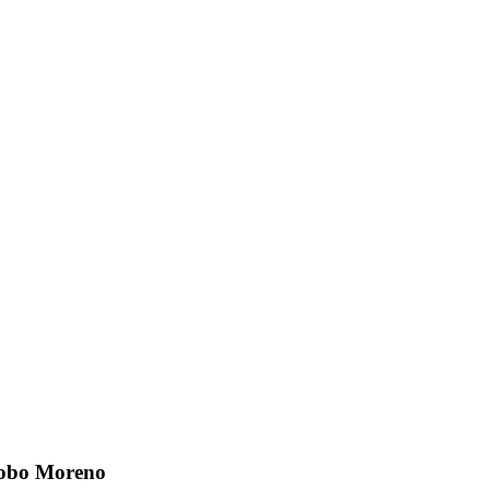
 Bobo Moreno