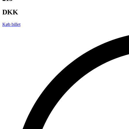
DKK
Køb billet