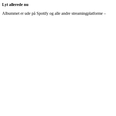
Lyt allerede nu
Albummet er ude på Spotify og alle andre streamingplatforme –